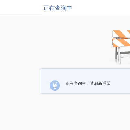
正在查询中
正在查询中，请刷新重试