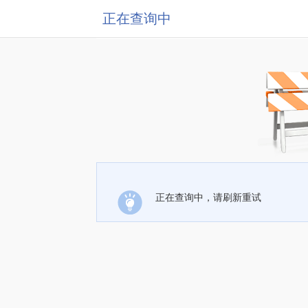
正在查询中
正在查询中，请刷新重试